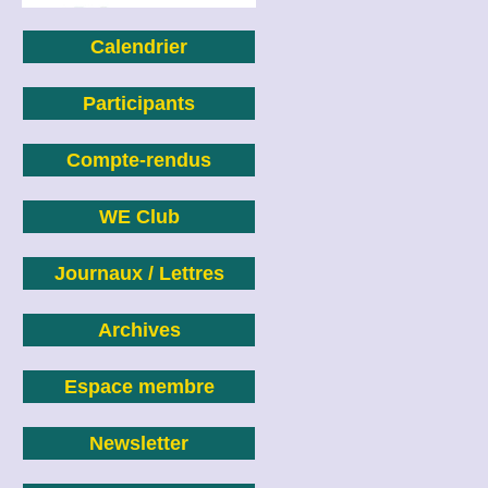
Calendrier
Participants
Compte-rendus
WE Club
Journaux / Lettres
Archives
Espace membre
Newsletter