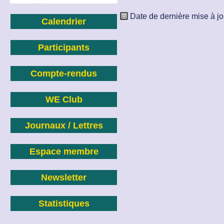
Date de dernière mise à jo
Calendrier
Participants
Compte-rendus
WE Club
Journaux / Lettres
Espace membre
Newsletter
Statistiques