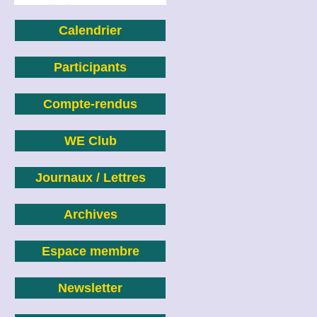
Calendrier
Participants
Compte-rendus
WE Club
Journaux / Lettres
Archives
Espace membre
Newsletter