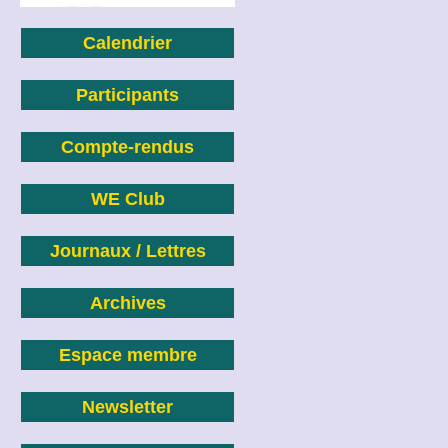
Calendrier
Participants
Compte-rendus
WE Club
Journaux / Lettres
Archives
Espace membre
Newsletter