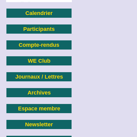
Calendrier
Participants
Compte-rendus
WE Club
Journaux / Lettres
Archives
Espace membre
Newsletter