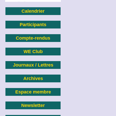
Calendrier
Participants
Compte-rendus
WE Club
Journaux / Lettres
Archives
Espace membre
Newsletter