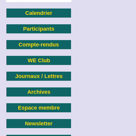
Calendrier
Participants
Compte-rendus
WE Club
Journaux / Lettres
Archives
Espace membre
Newsletter