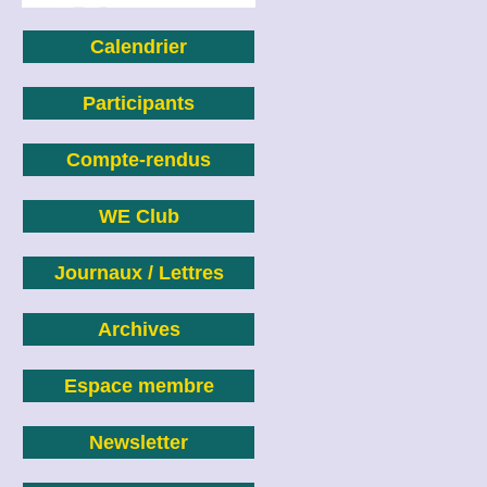
Calendrier
Participants
Compte-rendus
WE Club
Journaux / Lettres
Archives
Espace membre
Newsletter