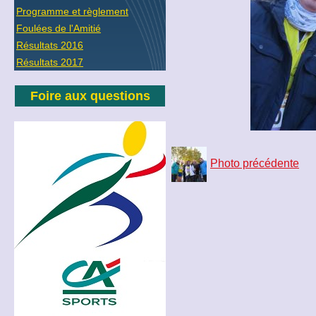
Programme et règlement
Foulées de l'Amitié
Résultats 2016
Résultats 2017
Foire aux questions
Photo précédente