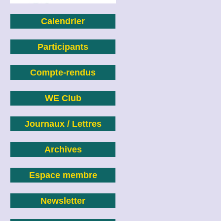
Calendrier
Participants
Compte-rendus
WE Club
Journaux / Lettres
Archives
Espace membre
Newsletter