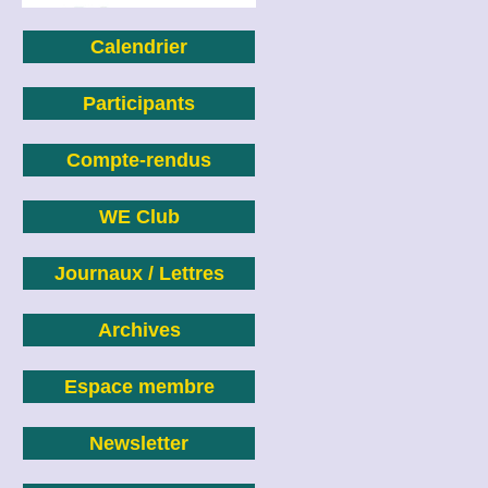
Calendrier
Participants
Compte-rendus
WE Club
Journaux / Lettres
Archives
Espace membre
Newsletter