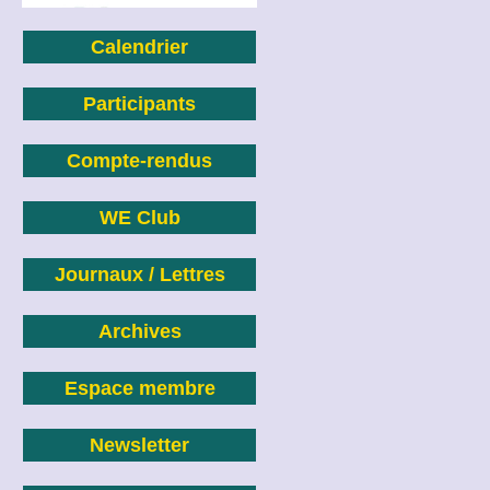
Calendrier
Participants
Compte-rendus
WE Club
Journaux / Lettres
Archives
Espace membre
Newsletter