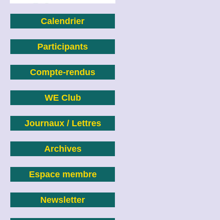
Calendrier
Participants
Compte-rendus
WE Club
Journaux / Lettres
Archives
Espace membre
Newsletter