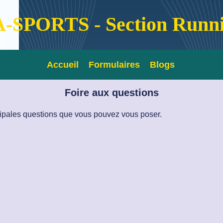
-SPORTS - Section Runn
Accueil
Formulaires
Blogs
Foire aux questions
ipales questions que vous pouvez vous poser.