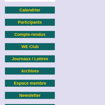
Calendrier
Participants
Compte-rendus
WE Club
Journaux / Lettres
Archives
Espace membre
Newsletter