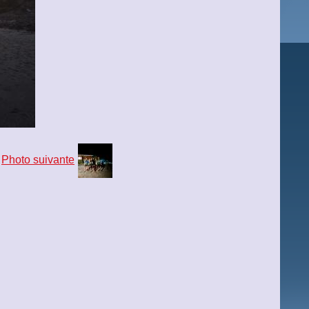
Photo suivante